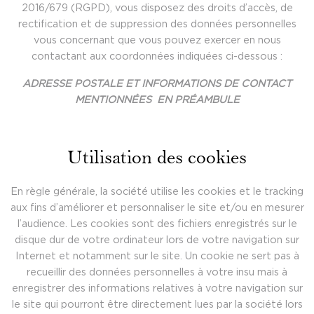
2016/679 (RGPD), vous disposez des droits d’accès, de
rectification et de suppression des données personnelles
vous concernant que vous pouvez exercer en nous
contactant aux coordonnées indiquées ci-dessous :
ADRESSE POSTALE ET INFORMATIONS DE CONTACT
MENTIONNÉES EN PRÉAMBULE
Utilisation des cookies
En règle générale, la société utilise les cookies et le tracking
aux fins d’améliorer et personnaliser le site et/ou en mesurer
l’audience. Les cookies sont des fichiers enregistrés sur le
disque dur de votre ordinateur lors de votre navigation sur
Internet et notamment sur le site. Un cookie ne sert pas à
recueillir des données personnelles à votre insu mais à
enregistrer des informations relatives à votre navigation sur
le site qui pourront être directement lues par la société lors