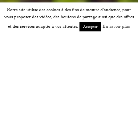
Notre site utilise des cookies à des fins de mesure d’audience, pour
vous proposer des vidéos, des boutons de partage ainsi que des offres
et des services adaptés à vos attentes.
En savoir plus
Accepter