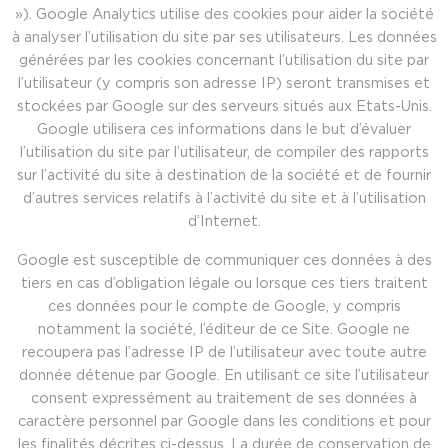
»). Google Analytics utilise des cookies pour aider la société
à analyser l’utilisation du site par ses utilisateurs. Les données
générées par les cookies concernant l’utilisation du site par
l’utilisateur (y compris son adresse IP) seront transmises et
stockées par Google sur des serveurs situés aux Etats-Unis.
Google utilisera ces informations dans le but d’évaluer
l’utilisation du site par l’utilisateur, de compiler des rapports
sur l’activité du site à destination de la société et de fournir
d’autres services relatifs à l’activité du site et à l’utilisation
d’Internet.
Google est susceptible de communiquer ces données à des
tiers en cas d’obligation légale ou lorsque ces tiers traitent
ces données pour le compte de Google, y compris
notamment la société, l’éditeur de ce Site. Google ne
recoupera pas l’adresse IP de l’utilisateur avec toute autre
donnée détenue par Google. En utilisant ce site l’utilisateur
consent expressément au traitement de ses données à
caractère personnel par Google dans les conditions et pour
les finalités décrites ci-dessus. La durée de conservation de