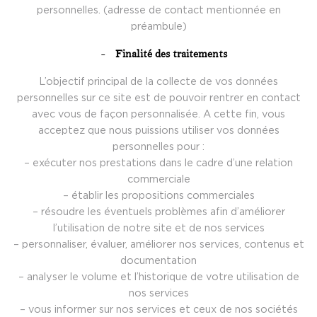
personnelles. (adresse de contact mentionnée en
préambule)
Finalité des traitements
L’objectif principal de la collecte de vos données
personnelles sur ce site est de pouvoir rentrer en contact
avec vous de façon personnalisée. A cette fin, vous
acceptez que nous puissions utiliser vos données
personnelles pour :
– exécuter nos prestations dans le cadre d’une relation
commerciale
– établir les propositions commerciales
– résoudre les éventuels problèmes afin d’améliorer
l’utilisation de notre site et de nos services
– personnaliser, évaluer, améliorer nos services, contenus et
documentation
– analyser le volume et l’historique de votre utilisation de
nos services
– vous informer sur nos services et ceux de nos sociétés