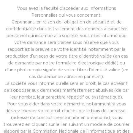
Vous avez la faculté d’accéder aux Informations
Personnelles qui vous concernent.
Cependant, en raison de l’obligation de sécurité et de
confidentialité dans le traitement des données à caractère
personnel qui incombe à la société, vous êtes informé que
votre demande sera traitée sous réserve que vous
rapportiez la preuve de votre identité, notamment par la
production d’un scan de votre titre d’identité valide (en cas
de demande par notre formulaire électronique dédié) ou
d’une photocopie signée de votre titre d’identité valide (en
cas de demande adressée par écrit).
La société vous informe qu’elle sera en droit, le cas échéant,
de s’opposer aux demandes manifestement abusives (de par
leur nombre, leur caractère répétitif ou systématique).
Pour vous aider dans votre démarche, notamment si vous
désirez exercer votre droit d’accès par le biais de l’adresse :
(adresse de contact mentionnée en préambule), vous
trouverez en cliquant sur le lien suivant un modèle de courrier
élaboré par la Commission Nationale de l’Informatique et des