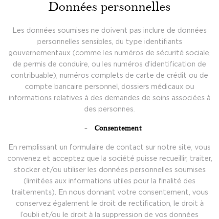
Données personnelles
Les données soumises ne doivent pas inclure de données
personnelles sensibles, du type identifiants
gouvernementaux (comme les numéros de sécurité sociale,
de permis de conduire, ou les numéros d’identification de
contribuable), numéros complets de carte de crédit ou de
compte bancaire personnel, dossiers médicaux ou
informations relatives à des demandes de soins associées à
des personnes.
Consentement
En remplissant un formulaire de contact sur notre site, vous
convenez et acceptez que la société puisse recueillir, traiter,
stocker et/ou utiliser les données personnelles soumises
(limitées aux informations utiles pour la finalité des
traitements). En nous donnant votre consentement, vous
conservez également le droit de rectification, le droit à
l’oubli et/ou le droit à la suppression de vos données