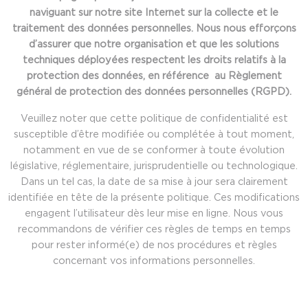
naviguant sur notre site Internet sur la collecte et le
traitement des données personnelles. Nous nous efforçons
d’assurer que notre organisation et que les solutions
techniques déployées respectent les droits relatifs à la
protection des données, en référence au Règlement
général de protection des données personnelles (RGPD).
Veuillez noter que cette politique de confidentialité est
susceptible d’être modifiée ou complétée à tout moment,
notamment en vue de se conformer à toute évolution
législative, réglementaire, jurisprudentielle ou technologique.
Dans un tel cas, la date de sa mise à jour sera clairement
identifiée en tête de la présente politique. Ces modifications
engagent l’utilisateur dès leur mise en ligne. Nous vous
recommandons de vérifier ces règles de temps en temps
pour rester informé(e) de nos procédures et règles
concernant vos informations personnelles.