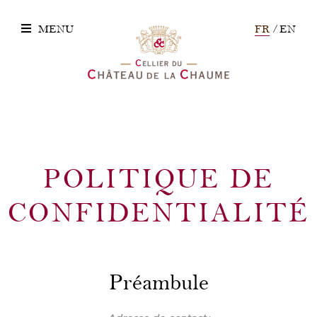
MENU
FR
EN
POLITIQUE DE
CONFIDENTIALITÉ
Préambule