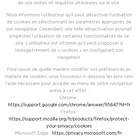
de vos visites et requêtes ultérieures sur le site.
Nous informons l’utilisateur qu’il peut désactiver l’utilisation
de cookies en sélectionnant les paramètres appropriés de
son navigateur. Cependant, une telle désactivation pourrait
empêcher l’utilisation de certaines fonctionnalités de ce
site. L’utilisateur est informé qu’il peut s’opposer à
l’enregistrement de « cookies » en configurant son
navigateur.
Pour savoir de quelle manière modifier vos préférences en
matière de cookies, vous trouverez ci-dessous les liens vers
l’aide nécessaire pour accéder au menu de votre navigateur
prévu à cet effet :
Chrome :
https://support.google.com/chrome/answer/95647?hl=fr
Firefox :
https://support.mozilla.org/fr/products/firefox/protect-
your-privacy/cookies
Microsoft Edge :
https://privacy.microsoft.com/fr-