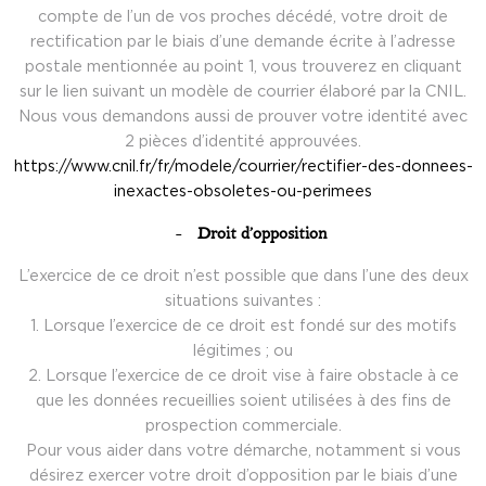
compte de l’un de vos proches décédé, votre droit de
rectification par le biais d’une demande écrite à l’adresse
postale mentionnée au point 1, vous trouverez en cliquant
sur le lien suivant un modèle de courrier élaboré par la CNIL.
Nous vous demandons aussi de prouver votre identité avec
2 pièces d’identité approuvées.
https://www.cnil.fr/fr/modele/courrier/rectifier-des-donnees-
inexactes-obsoletes-ou-perimees
Droit d’opposition
L’exercice de ce droit n’est possible que dans l’une des deux
situations suivantes :
1. Lorsque l’exercice de ce droit est fondé sur des motifs
légitimes ; ou
2. Lorsque l’exercice de ce droit vise à faire obstacle à ce
que les données recueillies soient utilisées à des fins de
prospection commerciale.
Pour vous aider dans votre démarche, notamment si vous
désirez exercer votre droit d’opposition par le biais d’une