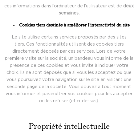
ces informations dans l’ordinateur de l’utilisateur est de
deux
semaines.
Cookies tiers destinés à améliorer l’interactivité du site
Le site utilise certains services proposés par des sites
tiers. Ces fonctionnalités utilisent des cookies tiers
directement déposés par ces services. Lors de votre
première visite sur la société, un bandeau vous informe de la
présence de ces cookies et vous invite à indiquer votre
choix. Ils ne sont déposés que si vous les acceptez ou que
vous poursuivez votre navigation sur le site en visitant une
seconde page de la société. Vous pouvez à tout moment
vous informer et paramétrer vos cookies pour les accepter
ou les refuser (cf ci-dessus).
Propriété intellectuelle