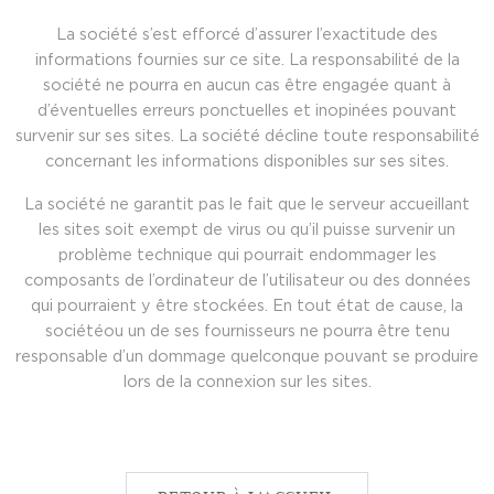
La société s’est efforcé d’assurer l’exactitude des
informations fournies sur ce site. La responsabilité de la
société ne pourra en aucun cas être engagée quant à
d’éventuelles erreurs ponctuelles et inopinées pouvant
survenir sur ses sites. La société décline toute responsabilité
concernant les informations disponibles sur ses sites.
La société ne garantit pas le fait que le serveur accueillant
les sites soit exempt de virus ou qu’il puisse survenir un
problème technique qui pourrait endommager les
composants de l’ordinateur de l’utilisateur ou des données
qui pourraient y être stockées. En tout état de cause, la
sociétéou un de ses fournisseurs ne pourra être tenu
responsable d’un dommage quelconque pouvant se produire
lors de la connexion sur les sites.