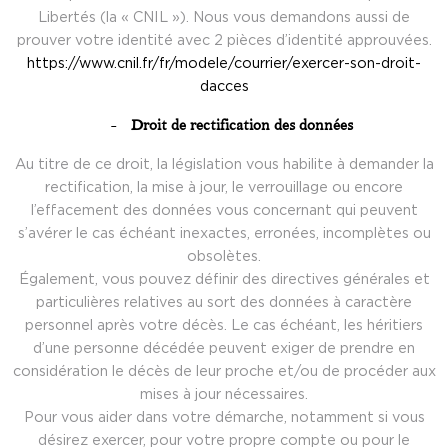
Libertés (la « CNIL »). Nous vous demandons aussi de
prouver votre identité avec 2 pièces d’identité approuvées.
https://www.cnil.fr/fr/modele/courrier/exercer-son-droit-
dacces
Droit de rectification des données
Au titre de ce droit, la législation vous habilite à demander la
rectification, la mise à jour, le verrouillage ou encore
l’effacement des données vous concernant qui peuvent
s’avérer le cas échéant inexactes, erronées, incomplètes ou
obsolètes.
Également, vous pouvez définir des directives générales et
particulières relatives au sort des données à caractère
personnel après votre décès. Le cas échéant, les héritiers
d’une personne décédée peuvent exiger de prendre en
considération le décès de leur proche et/ou de procéder aux
mises à jour nécessaires.
Pour vous aider dans votre démarche, notamment si vous
désirez exercer, pour votre propre compte ou pour le