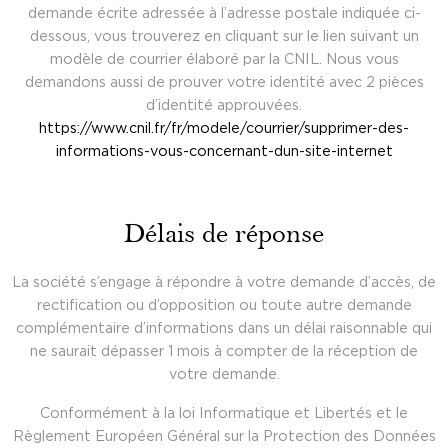
demande écrite adressée à l’adresse postale indiquée ci-
dessous, vous trouverez en cliquant sur le lien suivant un
modèle de courrier élaboré par la CNIL. Nous vous
demandons aussi de prouver votre identité avec 2 pièces
d’identité approuvées.
https://www.cnil.fr/fr/modele/courrier/supprimer-des-
informations-vous-concernant-dun-site-internet
Délais de réponse
La société s’engage à répondre à votre demande d’accès, de
rectification ou d’opposition ou toute autre demande
complémentaire d’informations dans un délai raisonnable qui
ne saurait dépasser 1 mois à compter de la réception de
votre demande.
Conformément à la loi Informatique et Libertés et le
Règlement Européen Général sur la Protection des Données