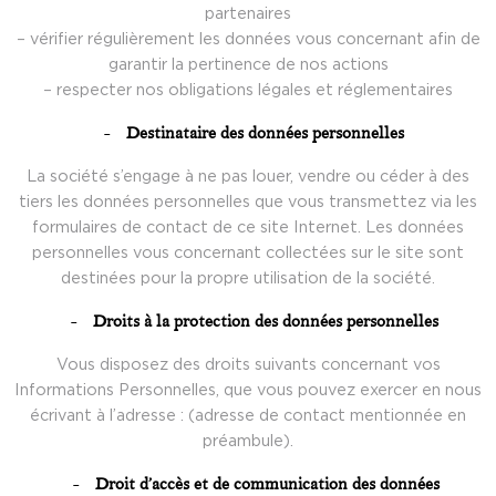
partenaires
– vérifier régulièrement les données vous concernant afin de
garantir la pertinence de nos actions
– respecter nos obligations légales et réglementaires
Destinataire des données personnelles
La société s’engage à ne pas louer, vendre ou céder à des
tiers les données personnelles que vous transmettez via les
formulaires de contact de ce site Internet. Les données
personnelles vous concernant collectées sur le site sont
destinées pour la propre utilisation de la société.
Droits à la protection des données personnelles
Vous disposez des droits suivants concernant vos
Informations Personnelles, que vous pouvez exercer en nous
écrivant à l’adresse : (adresse de contact mentionnée en
préambule).
Droit d’accès et de communication des données