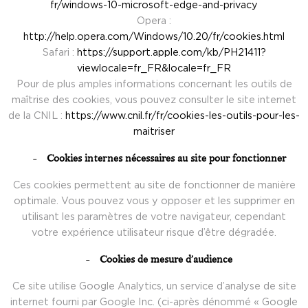
fr/windows-10-microsoft-edge-and-privacy
Opera :
http://help.opera.com/Windows/10.20/fr/cookies.html
Safari :
https://support.apple.com/kb/PH21411?
viewlocale=fr_FR&locale=fr_FR
Pour de plus amples informations concernant les outils de
maîtrise des cookies, vous pouvez consulter le site internet
de la CNIL :
https://www.cnil.fr/fr/cookies-les-outils-pour-les-
maitriser
Cookies internes nécessaires au site pour fonctionner
Ces cookies permettent au site de fonctionner de manière
optimale. Vous pouvez vous y opposer et les supprimer en
utilisant les paramètres de votre navigateur, cependant
votre expérience utilisateur risque d’être dégradée.
Cookies de mesure d’audience
Ce site utilise Google Analytics, un service d’analyse de site
internet fourni par Google Inc. (ci-après dénommé « Google