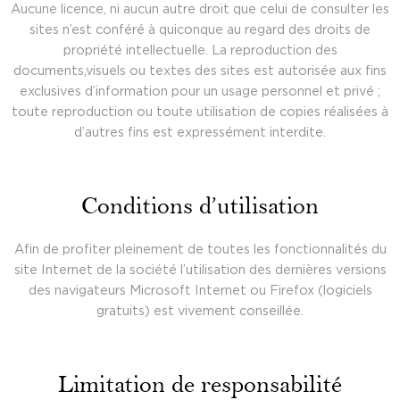
Aucune licence, ni aucun autre droit que celui de consulter les
sites n’est conféré à quiconque au regard des droits de
propriété intellectuelle. La reproduction des
documents,visuels ou textes des sites est autorisée aux fins
exclusives d’information pour un usage personnel et privé ;
toute reproduction ou toute utilisation de copies réalisées à
d’autres fins est expressément interdite.
Conditions d’utilisation
Afin de profiter pleinement de toutes les fonctionnalités du
site Internet de la société l’utilisation des dernières versions
des navigateurs Microsoft Internet ou Firefox (logiciels
gratuits) est vivement conseillée.
Limitation de responsabilité