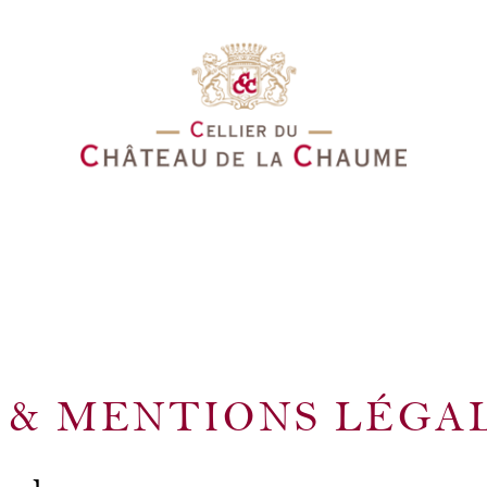
 & MENTIONS LÉGA