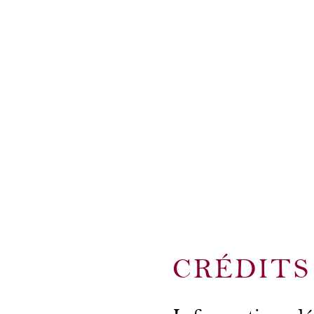
CRÉDITS